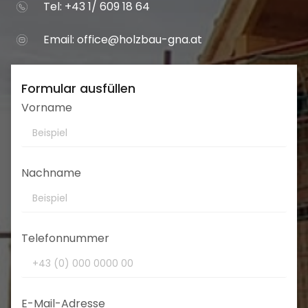
Tel: +43 1/ 609 18 64
Email:
office@holzbau-gna.at
Formular ausfüllen
Vorname
Nachname
Telefonnummer
E-Mail-Adresse