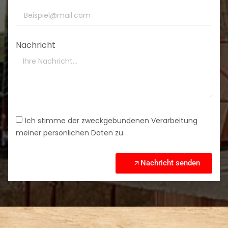
Nachricht
Ich stimme der zweckgebundenen Verarbeitung
meiner persönlichen Daten zu.
Nachricht senden