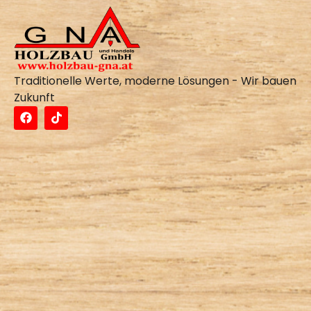
Traditionelle Werte, moderne Lösungen - Wir bauen
Zukunft