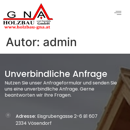
Autor:
admin
Unverbindliche Anfrage
Nutzen Sie unser Anfrageformular und senden Sie
uns eine unverbindliche Anfrage. Gerne
beantworten wir Ihre Fragen.
Adresse:
Eisgrubengasse 2-6 B1 607
2334 Vösendorf