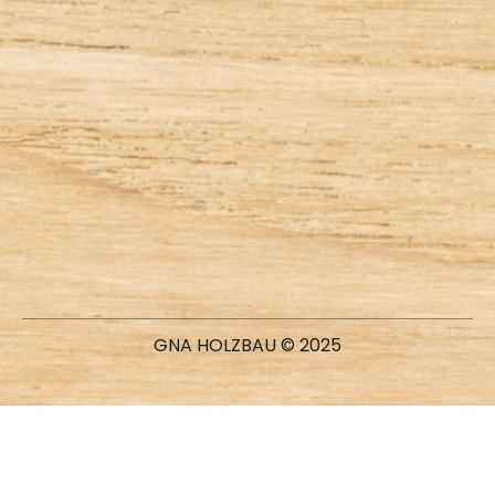
GNA HOLZBAU © 2025