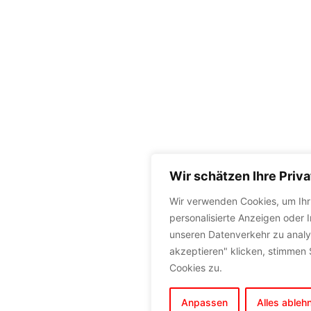
Wir schätzen Ihre Priv
Wir verwenden Cookies, um Ihr 
personalisierte Anzeigen oder 
unseren Datenverkehr zu analys
akzeptieren" klicken, stimmen
Cookies zu.
Anpassen
Alles ableh