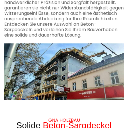
handwerklicher Präzision und Sorgfalt hergestellt,
garantieren sie nicht nur Widerstandsfähigkeit gegen
Witterungseinflüsse, sondern auch eine ästhetisch
ansprechende Abdeckung für Ihre Räumlichkeiten.
Entdecken Sie unsere Auswahl an Beton-
Sargdeckeln und verleihen Sie Ihrem Bauvorhaben
eine solide und dauerhafte Lösung.
GNA HOLZBAU
Solide
Beton-Sargdeckel