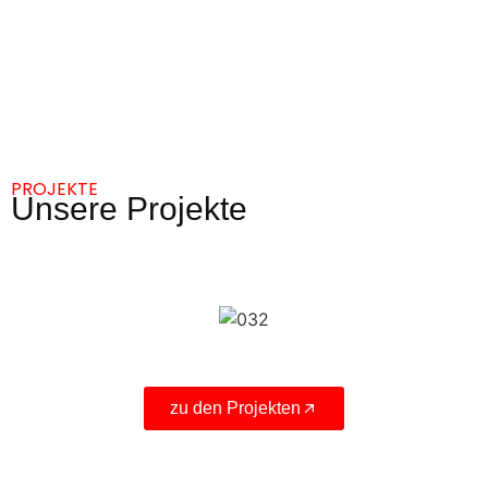
PROJEKTE
Unsere Projekte
zu den Projekten