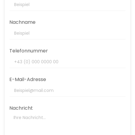
Nachname
Telefonnummer
E-Mail-Adresse
Nachricht