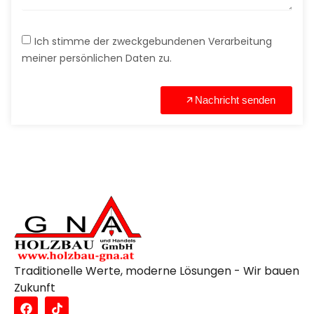
Ich stimme der zweckgebundenen Verarbeitung
meiner persönlichen Daten zu.
Nachricht senden
Traditionelle Werte, moderne Lösungen - Wir bauen
Zukunft