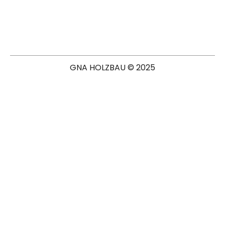
GNA HOLZBAU © 2025