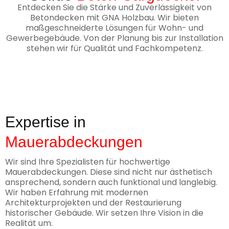
Entdecken Sie die Stärke und Zuverlässigkeit von
Betondecken mit GNA Holzbau. Wir bieten
maßgeschneiderte Lösungen für Wohn- und
Gewerbegebäude. Von der Planung bis zur Installation
stehen wir für Qualität und Fachkompetenz.
Expertise in
Mauerabdeckungen
Wir sind Ihre Spezialisten für hochwertige
Mauerabdeckungen. Diese sind nicht nur ästhetisch
ansprechend, sondern auch funktional und langlebig.
Wir haben Erfahrung mit modernen
Architekturprojekten und der Restaurierung
historischer Gebäude. Wir setzen Ihre Vision in die
Realität um.