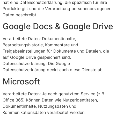
hat eine Datenschutzerklärung, die speziﬁsch für ihre
Produkte gilt und die Verarbeitung personenbezogener
Daten beschreibt.
Google Docs & Google Drive
Verarbeitete Daten: Dokumentinhalte,
Bearbeitungshistorie, Kommentare und
Freigabeeinstellungen für Dokumente und Dateien, die
auf Google Drive gespeichert sind.
Datenschutzerklärung: Die Google
Datenschutzerklärung deckt auch diese Dienste ab.
Microsoft
Verarbeitete Daten: Je nach genutztem Service (z.B.
Oﬃce 365) können Daten wie Nutzeridentitäten,
Dokumentinhalte, Nutzungsdaten und
Kommunikationsdaten verarbeitet werden.