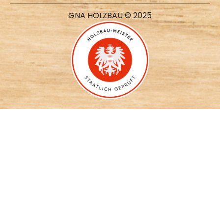
GNA HOLZBAU © 2025