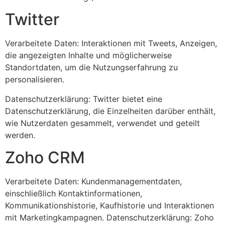
Twitter
Verarbeitete Daten: Interaktionen mit Tweets, Anzeigen,
die angezeigten Inhalte und möglicherweise
Standortdaten, um die Nutzungserfahrung zu
personalisieren.
Datenschutzerklärung: Twitter bietet eine
Datenschutzerklärung, die Einzelheiten darüber enthält,
wie Nutzerdaten gesammelt, verwendet und geteilt
werden.
Zoho CRM
Verarbeitete Daten: Kundenmanagementdaten,
einschließlich Kontaktinformationen,
Kommunikationshistorie, Kaufhistorie und Interaktionen
mit Marketingkampagnen. Datenschutzerklärung: Zoho