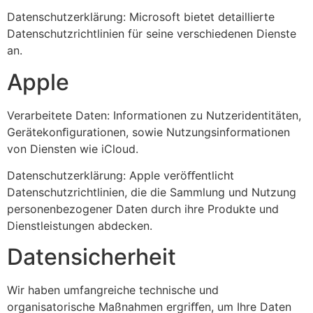
Datenschutzerklärung: Microsoft bietet detaillierte
Datenschutzrichtlinien für seine verschiedenen Dienste
an.
Apple
Verarbeitete Daten: Informationen zu Nutzeridentitäten,
Gerätekonﬁgurationen, sowie Nutzungsinformationen
von Diensten wie iCloud.
Datenschutzerklärung: Apple veröﬀentlicht
Datenschutzrichtlinien, die die Sammlung und Nutzung
personenbezogener Daten durch ihre Produkte und
Dienstleistungen abdecken.
Datensicherheit
Wir haben umfangreiche technische und
organisatorische Maßnahmen ergriﬀen, um Ihre Daten