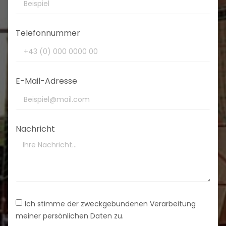
Telefonnummer
E-Mail-Adresse
Nachricht
Ich stimme der zweckgebundenen Verarbeitung
meiner persönlichen Daten zu.