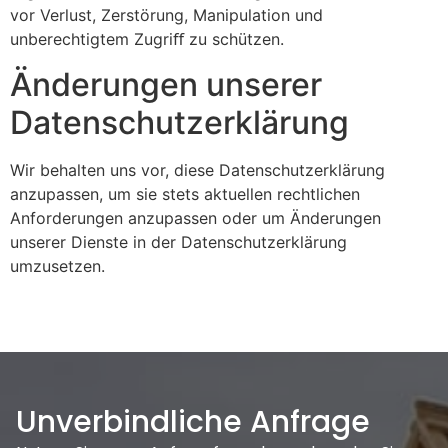
vor Verlust, Zerstörung, Manipulation und
unberechtigtem Zugriﬀ zu schützen.
Änderungen unserer
Datenschutzerklärung
Wir behalten uns vor, diese Datenschutzerklärung
anzupassen, um sie stets aktuellen rechtlichen
Anforderungen anzupassen oder um Änderungen
unserer Dienste in der Datenschutzerklärung
umzusetzen.
Unverbindliche Anfrage