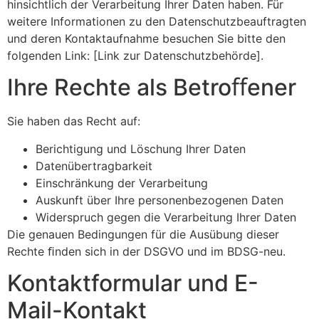
hinsichtlich der Verarbeitung Ihrer Daten haben. Für
weitere Informationen zu den Datenschutzbeauftragten
und deren Kontaktaufnahme besuchen Sie bitte den
folgenden Link: [Link zur Datenschutzbehörde].
Ihre Rechte als Betroﬀener
Sie haben das Recht auf:
Berichtigung und Löschung Ihrer Daten
Datenübertragbarkeit
Einschränkung der Verarbeitung
Auskunft über Ihre personenbezogenen Daten
Widerspruch gegen die Verarbeitung Ihrer Daten
Die genauen Bedingungen für die Ausübung dieser
Rechte ﬁnden sich in der DSGVO und im BDSG-neu.
Kontaktformular und E-
Mail-Kontakt