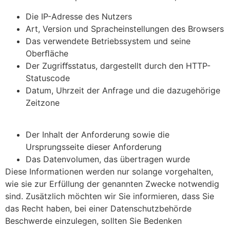
Die IP-Adresse des Nutzers
Art, Version und Spracheinstellungen des Browsers
Das verwendete Betriebssystem und seine
Oberﬂäche
Der Zugriﬀsstatus, dargestellt durch den HTTP-
Statuscode
Datum, Uhrzeit der Anfrage und die dazugehörige
Zeitzone
Der Inhalt der Anforderung sowie die
Ursprungsseite dieser Anforderung
Das Datenvolumen, das übertragen wurde
Diese Informationen werden nur solange vorgehalten,
wie sie zur Erfüllung der genannten Zwecke notwendig
sind. Zusätzlich möchten wir Sie informieren, dass Sie
das Recht haben, bei einer Datenschutzbehörde
Beschwerde einzulegen, sollten Sie Bedenken