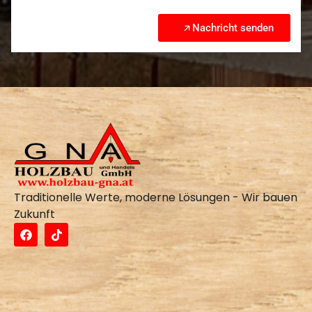
Nachricht senden
Traditionelle Werte, moderne Lösungen - Wir bauen
Zukunft