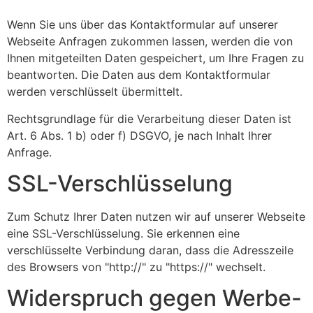
Wenn Sie uns über das Kontaktformular auf unserer
Webseite Anfragen zukommen lassen, werden die von
Ihnen mitgeteilten Daten gespeichert, um Ihre Fragen zu
beantworten. Die Daten aus dem Kontaktformular
werden verschlüsselt übermittelt.
Rechtsgrundlage für die Verarbeitung dieser Daten ist
Art. 6 Abs. 1 b) oder f) DSGVO, je nach Inhalt Ihrer
Anfrage.
SSL-Verschlüsselung
Zum Schutz Ihrer Daten nutzen wir auf unserer Webseite
eine SSL-Verschlüsselung. Sie erkennen eine
verschlüsselte Verbindung daran, dass die Adresszeile
des Browsers von "http://" zu "https://" wechselt.
Widerspruch gegen Werbe-