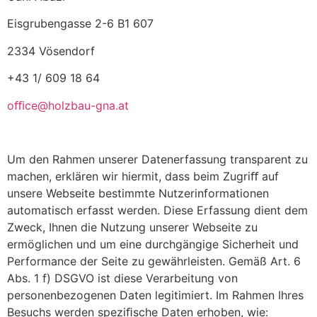
Eisgrubengasse 2-6 B1 607
2334 Vösendorf
+43 1/ 609 18 64
oﬃ
ce@holzbau-gna.at
Um den Rahmen unserer Datenerfassung transparent zu
machen, erklären wir hiermit, dass beim Zugriﬀ auf
unsere Webseite bestimmte Nutzerinformationen
automatisch erfasst werden. Diese Erfassung dient dem
Zweck, Ihnen die Nutzung unserer Webseite zu
ermöglichen und um eine durchgängige Sicherheit und
Performance der Seite zu gewährleisten. Gemäß Art. 6
Abs. 1 f) DSGVO ist diese Verarbeitung von
personenbezogenen Daten legitimiert. Im Rahmen Ihres
Besuchs werden speziﬁsche Daten erhoben, wie: