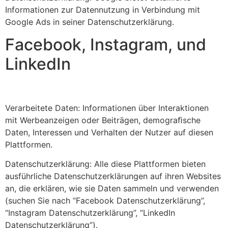
Informationen zur Datennutzung in Verbindung mit
Google Ads in seiner Datenschutzerklärung.
Facebook, Instagram, und
LinkedIn
Verarbeitete Daten: Informationen über Interaktionen
mit Werbeanzeigen oder Beiträgen, demograﬁsche
Daten, Interessen und Verhalten der Nutzer auf diesen
Plattformen.
Datenschutzerklärung: Alle diese Plattformen bieten
ausführliche Datenschutzerklärungen auf ihren Websites
an, die erklären, wie sie Daten sammeln und verwenden
(suchen Sie nach “Facebook Datenschutzerklärung”,
“Instagram Datenschutzerklärung”, “LinkedIn
Datenschutzerklärung”).