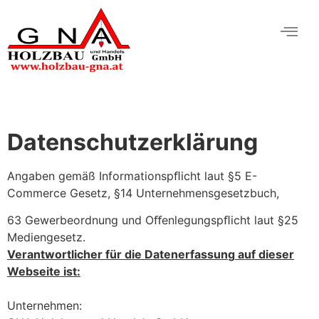
Datenschutzerklärung
Angaben gemäß Informationspﬂicht laut §5 E-
Commerce Gesetz, §14 Unternehmensgesetzbuch,
63 Gewerbeordnung und Oﬀenlegungspﬂicht laut §25
Mediengesetz.
Verantwortlicher für die Datenerfassun
g
auf dieser
Webseite ist:
Unternehmen: