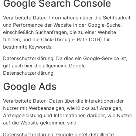
Google Search Console
Verarbeitete Daten: Informationen über die Sichtbarkeit
und Performance der Website in der Google-Suche,
einschließlich Suchanfragen, die zu einer Website
führten, und die Click-Through- Rate (CTR) für
bestimmte Keywords.
Datenschutzerklärung: Da dies ein Google-Service ist,
gilt auch hier die allgemeine Google
Datenschutzerklärung.
Google Ads
Verarbeitete Daten: Daten über die Interaktionen der
Nutzer mit Werbeanzeigen, wie Klicks auf Anzeigen,
Anzeigenleistung und Informationen darüber, wie Nutzer
auf die Website gekommen sind.
Datenschutzerklärung: Google bietet detaillierte