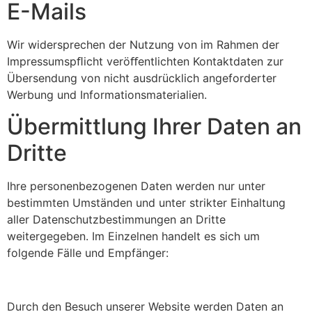
E-Mails
Wir widersprechen der Nutzung von im Rahmen der
Impressumspﬂicht veröﬀentlichten Kontaktdaten zur
Übersendung von nicht ausdrücklich angeforderter
Werbung und Informationsmaterialien.
Übermittlung Ihrer Daten an
Dritte
Ihre personenbezogenen Daten werden nur unter
bestimmten Umständen und unter strikter Einhaltung
aller Datenschutzbestimmungen an Dritte
weitergegeben. Im Einzelnen handelt es sich um
folgende Fälle und Empfänger:
Durch den Besuch unserer Website werden Daten an