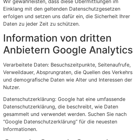
Wir gewährleisten, dass diese Übermittlungen im
Einklang mit den geltenden Datenschutzgesetzen
erfolgen und setzen uns dafür ein, die Sicherheit Ihrer
Daten zu jeder Zeit zu schützen.
Information von dritten
Anbietern Google Analytics
Verarbeitete Daten: Besuchszeitpunkte, Seitenaufrufe,
Verweildauer, Absprungraten, die Quellen des Verkehrs
und demograﬁsche Daten wie Alter und Interessen der
Nutzer.
Datenschutzerklärung: Google hat eine umfassende
Datenschutzerklärung, die beschreibt, wie Daten
gesammelt und verwendet werden. Suchen Sie nach
“Google Datenschutzerklärung” für die neuesten
Informationen.