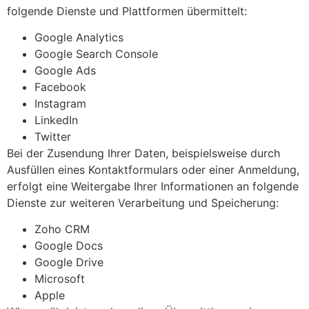
folgende Dienste und Plattformen übermittelt:
Google Analytics
Google Search Console
Google Ads
Facebook
Instagram
LinkedIn
Twitter
Bei der Zusendung Ihrer Daten, beispielsweise durch
Ausfüllen eines Kontaktformulars oder einer Anmeldung,
erfolgt eine Weitergabe Ihrer Informationen an folgende
Dienste zur weiteren Verarbeitung und Speicherung:
Zoho CRM
Google Docs
Google Drive
Microsoft
Apple