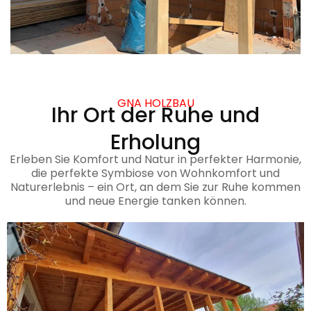
GNA HOLZBAU
Ihr Ort der Ruhe und
Erholung
Erleben Sie Komfort und Natur in perfekter Harmonie,
die perfekte Symbiose von Wohnkomfort und
Naturerlebnis – ein Ort, an dem Sie zur Ruhe kommen
und neue Energie tanken können.