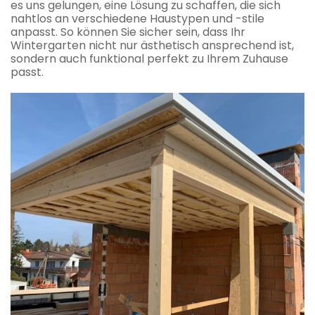
es uns gelungen, eine Lösung zu schaffen, die sich
nahtlos an verschiedene Haustypen und -stile
anpasst. So können Sie sicher sein, dass Ihr
Wintergarten nicht nur ästhetisch ansprechend ist,
sondern auch funktional perfekt zu Ihrem Zuhause
passt.