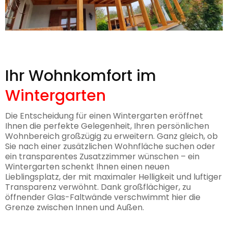
Ihr Wohnkomfort im
Wintergarten
Die Entscheidung für einen Wintergarten eröffnet
Ihnen die perfekte Gelegenheit, Ihren persönlichen
Wohnbereich großzügig zu erweitern. Ganz gleich, ob
Sie nach einer zusätzlichen Wohnfläche suchen oder
ein transparentes Zusatzzimmer wünschen – ein
Wintergarten schenkt Ihnen einen neuen
Lieblingsplatz, der mit maximaler Helligkeit und luftiger
Transparenz verwöhnt. Dank großflächiger, zu
öffnender Glas-Faltwände verschwimmt hier die
Grenze zwischen Innen und Außen.