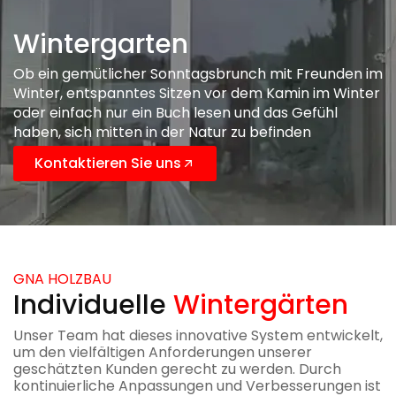
Wintergarten
Ob ein gemütlicher Sonntagsbrunch mit Freunden im
Winter, entspanntes Sitzen vor dem Kamin im Winter
oder einfach nur ein Buch lesen und das Gefühl
haben, sich mitten in der Natur zu befinden
Kontaktieren Sie uns
GNA HOLZBAU
Individuelle
Wintergärten
Unser Team hat dieses innovative System entwickelt,
um den vielfältigen Anforderungen unserer
geschätzten Kunden gerecht zu werden. Durch
kontinuierliche Anpassungen und Verbesserungen ist