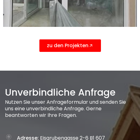
zu den Projekten
Unverbindliche Anfrage
Nutzen Sie unser Anfrageformular und senden Sie
uns eine unverbindliche Anfrage. Gerne
beantworten wir Ihre Fragen.
Adresse:
Eisgrubengasse 2-6 B1 607