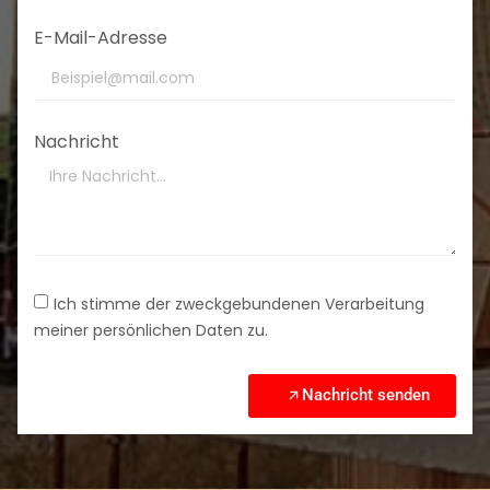
E-Mail-Adresse
Nachricht
Ich stimme der zweckgebundenen Verarbeitung
meiner persönlichen Daten zu.
Nachricht senden