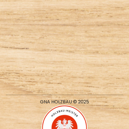
GNA HOLZBAU © 2025