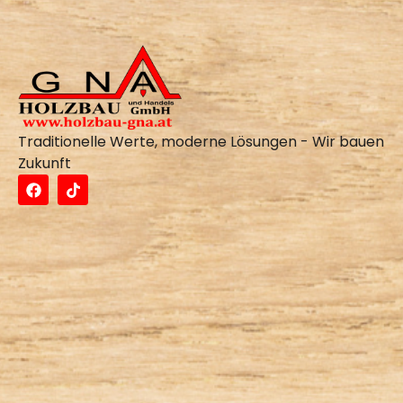
Traditionelle Werte, moderne Lösungen - Wir bauen
Zukunft