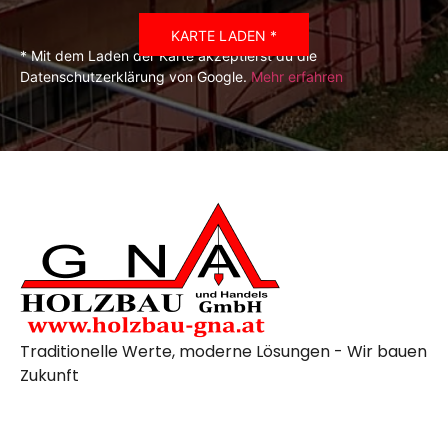
KARTE LADEN *
* Mit dem Laden der Karte akzeptierst du die
Datenschutzerklärung von Google.
Mehr erfahren
Traditionelle Werte, moderne Lösungen - Wir bauen
Zukunft