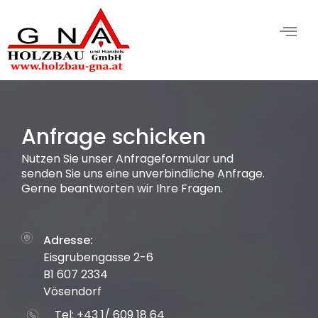
Anfrage schicken
Nutzen Sie unser Anfrageformular und
senden Sie uns eine unverbindliche Anfrage.
Gerne beantworten wir Ihre Fragen.
Adresse:
Eisgrubengasse 2-6
B1 607 2334
Vösendorf
Tel: +43 1/ 609 18 64