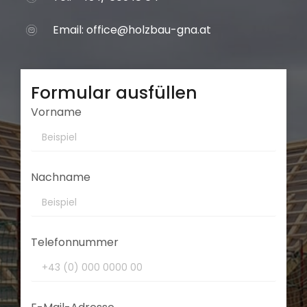
Email:
office@holzbau-gna.at
Formular ausfüllen
Vorname
Nachname
Telefonnummer