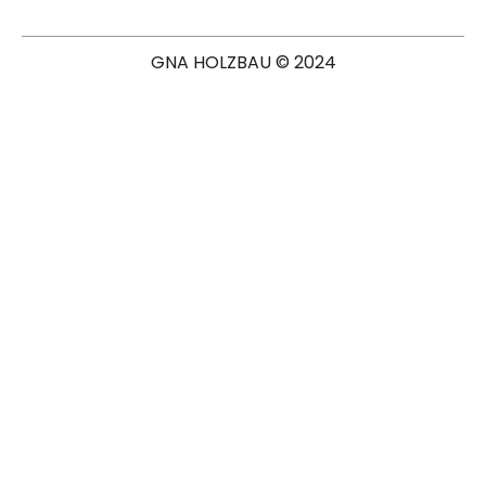
GNA HOLZBAU © 2024