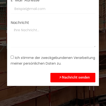
E-Mail-Adresse
Nachricht
Ich stimme der zweckgebundenen Verarbeitung
meiner persönlichen Daten zu.
Nachricht senden