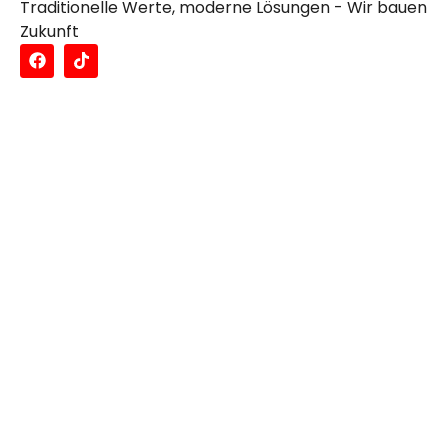
Traditionelle Werte, moderne Lösungen - Wir bauen
Zukunft