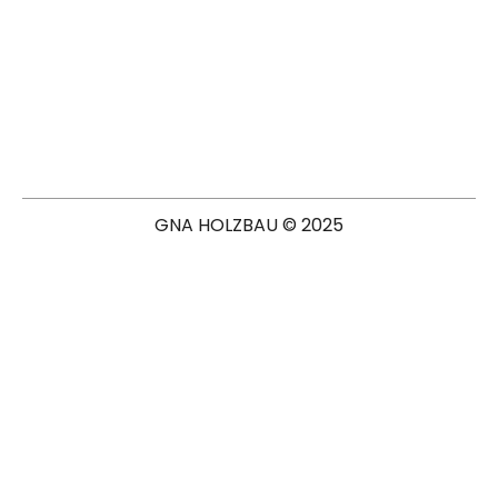
GNA HOLZBAU © 2025