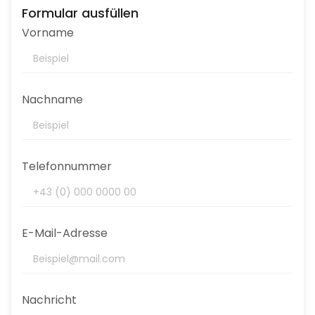
Formular ausfüllen
Vorname
Nachname
Telefonnummer
E-Mail-Adresse
Nachricht