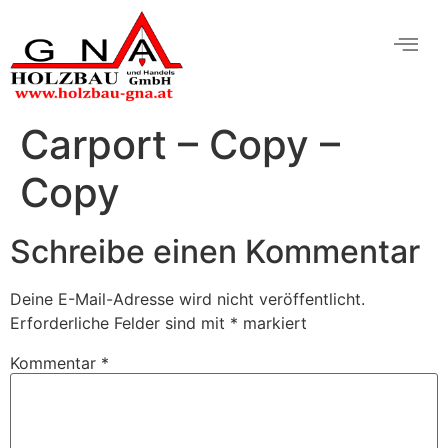
Carport – Copy –
Copy
Schreibe einen Kommentar
Deine E-Mail-Adresse wird nicht veröffentlicht.
Erforderliche Felder sind mit
*
markiert
Kommentar
*