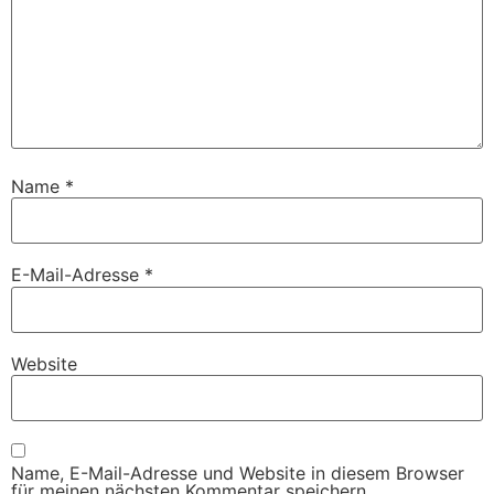
Name
*
E-Mail-Adresse
*
Website
Name, E-Mail-Adresse und Website in diesem Browser
für meinen nächsten Kommentar speichern.