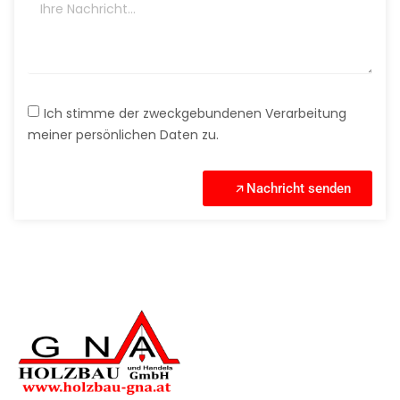
Ich stimme der zweckgebundenen Verarbeitung
meiner persönlichen Daten zu.
Nachricht senden