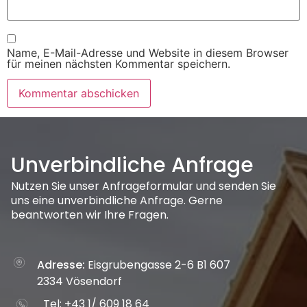
Name, E-Mail-Adresse und Website in diesem Browser
für meinen nächsten Kommentar speichern.
Unverbindliche Anfrage
Nutzen Sie unser Anfrageformular und senden Sie
uns eine unverbindliche Anfrage. Gerne
beantworten wir Ihre Fragen.
Adresse:
Eisgrubengasse 2-6 B1 607
2334 Vösendorf
Tel: +43 1/ 609 18 64