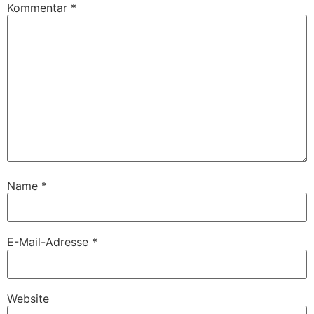
Kommentar
*
Name
*
E-Mail-Adresse
*
Website