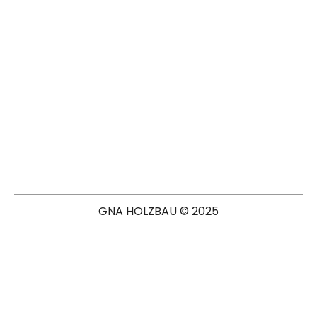
GNA HOLZBAU © 2025