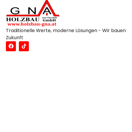
Traditionelle Werte, moderne Lösungen - Wir bauen
Zukunft