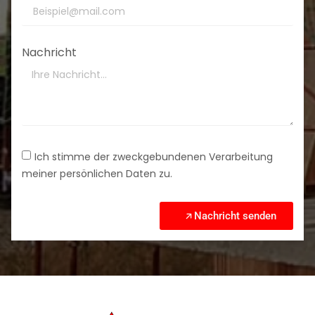
Nachricht
Ich stimme der zweckgebundenen Verarbeitung
meiner persönlichen Daten zu.
Nachricht senden