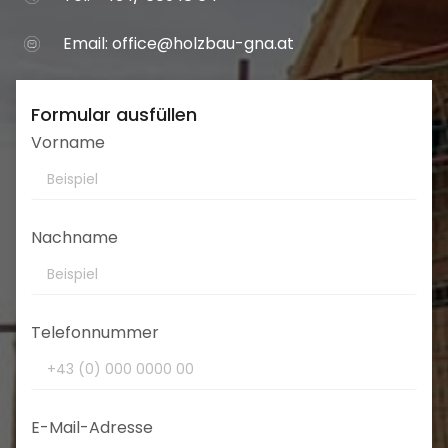
Email:
office@holzbau-gna.at
Formular ausfüllen
Vorname
Nachname
Telefonnummer
E-Mail-Adresse